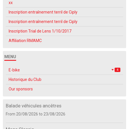
xx
Inscription entraînement terril de Ciply
Inscription entraînement terril de Ciply
Inscription Trial de Lens 1/10/2017
Affiliation RMAMC
MENU
E-bike
4
Historique du Club
Our sponsors
Balade véhicules ancêtres
From 20/08/2026
to 23/08/2026