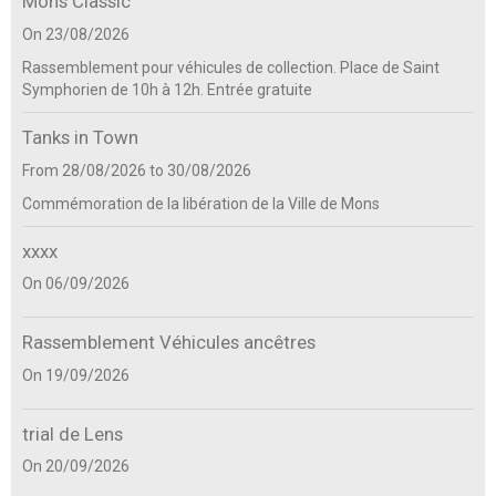
Mons Classic
On 23/08/2026
Rassemblement pour véhicules de collection. Place de Saint
Symphorien de 10h à 12h. Entrée gratuite
Tanks in Town
From 28/08/2026
to 30/08/2026
Commémoration de la libération de la Ville de Mons
xxxx
On 06/09/2026
Rassemblement Véhicules ancêtres
On 19/09/2026
trial de Lens
On 20/09/2026