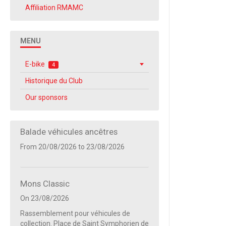
Affiliation RMAMC
MENU
E-bike
4
Historique du Club
Our sponsors
Balade véhicules ancêtres
From 20/08/2026
to 23/08/2026
Mons Classic
On 23/08/2026
Rassemblement pour véhicules de
collection. Place de Saint Symphorien de