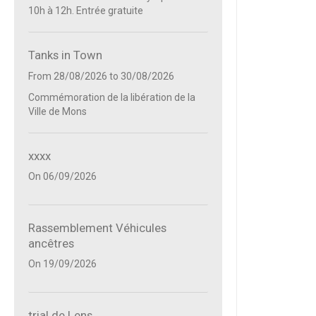
10h à 12h. Entrée gratuite
Tanks in Town
From 28/08/2026
to 30/08/2026
Commémoration de la libération de la
Ville de Mons
xxxx
On 06/09/2026
Rassemblement Véhicules
ancêtres
On 19/09/2026
trial de Lens