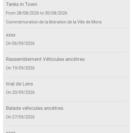
Tanks in Town
From 28/08/2026
to 30/08/2026
Commémoration de la libération de la Ville de Mons
xxxx
On 06/09/2026
Rassemblement Véhicules ancêtres
On 19/09/2026
trial de Lens
On 20/09/2026
Balade véhicules ancêtres
On 27/09/2026
xxxx