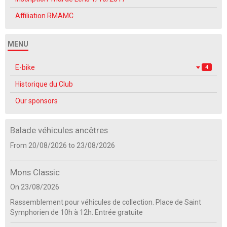
Affiliation RMAMC
MENU
E-bike
4
Historique du Club
Our sponsors
Balade véhicules ancêtres
From 20/08/2026
to 23/08/2026
Mons Classic
On 23/08/2026
Rassemblement pour véhicules de collection. Place de Saint
Symphorien de 10h à 12h. Entrée gratuite