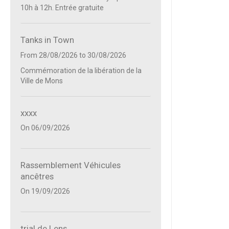
10h à 12h. Entrée gratuite
Tanks in Town
From 28/08/2026
to 30/08/2026
Commémoration de la libération de la
Ville de Mons
xxxx
On 06/09/2026
Rassemblement Véhicules
ancêtres
On 19/09/2026
trial de Lens