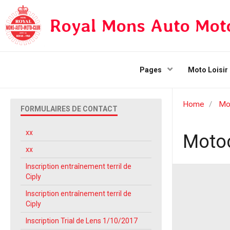
Royal Mons Auto Mot
Pages
Moto Loisir
Home
Mo
FORMULAIRES DE CONTACT
xx
Moto
xx
Inscription entraînement terril de
Ciply
Inscription entraînement terril de
Ciply
Inscription Trial de Lens 1/10/2017