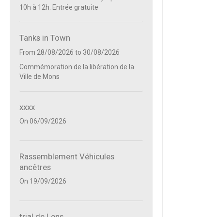
10h à 12h. Entrée gratuite
Tanks in Town
From 28/08/2026
to 30/08/2026
Commémoration de la libération de la
Ville de Mons
xxxx
On 06/09/2026
Rassemblement Véhicules
ancêtres
On 19/09/2026
trial de Lens