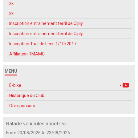
xx
xx
Inscription entraînement terril de Ciply
Inscription entraînement terril de Ciply
Inscription Trial de Lens 1/10/2017
Affiliation RMAMC
MENU
E-bike
4
Historique du Club
Our sponsors
Balade véhicules ancêtres
From 20/08/2026
to 23/08/2026