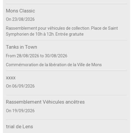
Mons Classic
On 23/08/2026
Rassemblement pour véhicules de collection. Place de Saint
Symphorien de 10h à 12h. Entrée gratuite
Tanks in Town
From 28/08/2026
to 30/08/2026
Commémoration de la libération de la Ville de Mons
xxxx
On 06/09/2026
Rassemblement Véhicules ancêtres
On 19/09/2026
trial de Lens