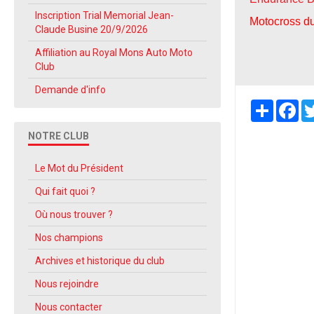
Inscription Trial Memorial Jean-
Motocross d
Claude Busine 20/9/2026
Affiliation au Royal Mons Auto Moto
Club
Demande d'info
Partager
Fa
NOTRE CLUB
Le Mot du Président
Qui fait quoi ?
Où nous trouver ?
Nos champions
Archives et historique du club
Nous rejoindre
Nous contacter