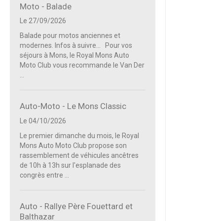
Moto - Balade
Le 27/09/2026
Balade pour motos anciennes et
modernes. Infos à suivre... Pour vos
séjours à Mons, le Royal Mons Auto
Moto Club vous recommande le Van Der
...
Auto-Moto - Le Mons Classic
Le 04/10/2026
Le premier dimanche du mois, le Royal
Mons Auto Moto Club propose son
rassemblement de véhicules ancêtres
de 10h à 13h sur l'esplanade des
congrès entre ...
Auto - Rallye Père Fouettard et
Balthazar