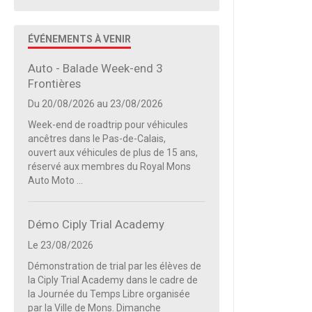
ÉVÉNEMENTS À VENIR
Auto - Balade Week-end 3
Frontières
Du 20/08/2026
au 23/08/2026
Week-end de roadtrip pour véhicules
ancêtres dans le Pas-de-Calais,
ouvert aux véhicules de plus de 15 ans,
réservé aux membres du Royal Mons
Auto Moto ...
Démo Ciply Trial Academy
Le 23/08/2026
Démonstration de trial par les élèves de
la Ciply Trial Academy dans le cadre de
la Journée du Temps Libre organisée
par la Ville de Mons. Dimanche