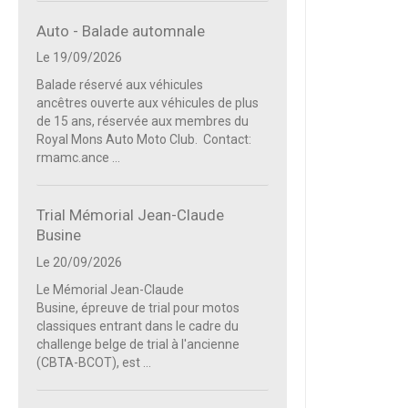
Auto - Balade automnale
Le 19/09/2026
Balade réservé aux véhicules
ancêtres ouverte aux véhicules de plus
de 15 ans, réservée aux membres du
Royal Mons Auto Moto Club. Contact:
rmamc.ance ...
Trial Mémorial Jean-Claude
Busine
Le 20/09/2026
Le Mémorial Jean-Claude
Busine, épreuve de trial pour motos
classiques entrant dans le cadre du
challenge belge de trial à l'ancienne
(CBTA-BCOT), est ...