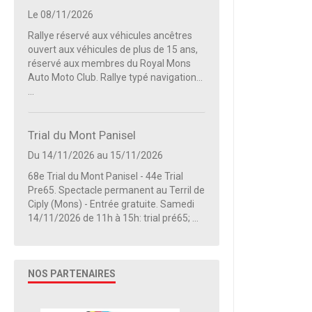
Le 08/11/2026
Rallye réservé aux véhicules ancêtres
ouvert aux véhicules de plus de 15 ans,
réservé aux membres du Royal Mons
Auto Moto Club. Rallye typé navigation...
...
Trial du Mont Panisel
Du 14/11/2026
au 15/11/2026
68e Trial du Mont Panisel - 44e Trial
Pre65. Spectacle permanent au Terril de
Ciply (Mons) - Entrée gratuite. Samedi
14/11/2026 de 11h à 15h: trial pré65; ...
NOS PARTENAIRES