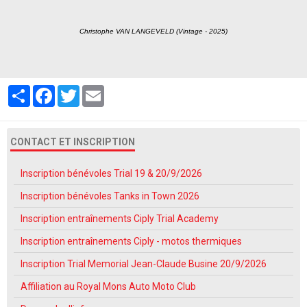
Christophe VAN LANGEVELD (Vintage - 2025)
Partager
Facebook
Twitter
Email
CONTACT ET INSCRIPTION
Inscription bénévoles Trial 19 & 20/9/2026
Inscription bénévoles Tanks in Town 2026
Inscription entraînements Ciply Trial Academy
Inscription entraînements Ciply - motos thermiques
Inscription Trial Memorial Jean-Claude Busine 20/9/2026
Affiliation au Royal Mons Auto Moto Club