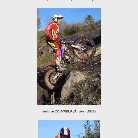
Antonin COUVREUR (Juniors - 2019)