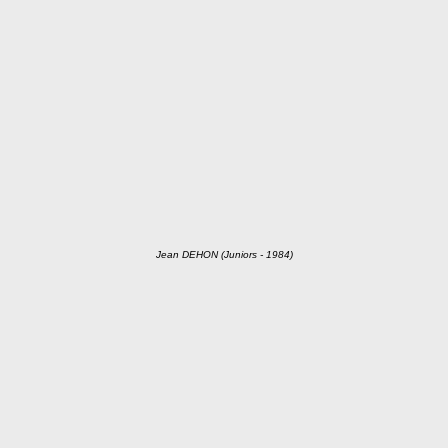
Jean DEHON (Juniors - 1984)