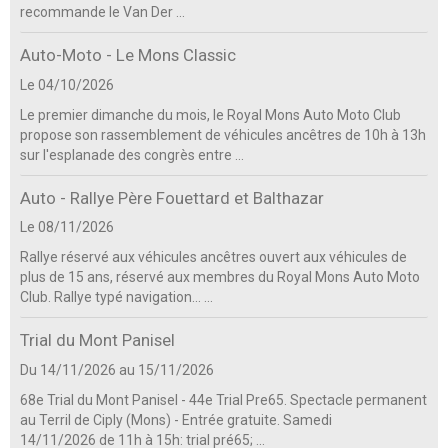
recommande le Van Der ...
Auto-Moto - Le Mons Classic
Le 04/10/2026
Le premier dimanche du mois, le Royal Mons Auto Moto Club
propose son rassemblement de véhicules ancêtres de 10h à 13h
sur l'esplanade des congrès entre ...
Auto - Rallye Père Fouettard et Balthazar
Le 08/11/2026
Rallye réservé aux véhicules ancêtres ouvert aux véhicules de
plus de 15 ans, réservé aux membres du Royal Mons Auto Moto
Club. Rallye typé navigation... ...
Trial du Mont Panisel
Du 14/11/2026
au 15/11/2026
68e Trial du Mont Panisel - 44e Trial Pre65. Spectacle permanent
au Terril de Ciply (Mons) - Entrée gratuite. Samedi
14/11/2026 de 11h à 15h: trial pré65; ...