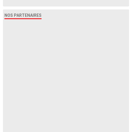
NOS PARTENAIRES