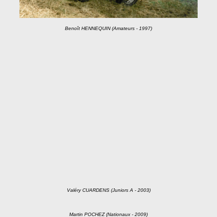
Benoît HENNEQUIN (Amateurs - 1997)
Valéry CUARDENS (Juniors A - 2003)
Martin POCHEZ (Nationaux - 2009)