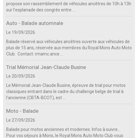
propose son rassemblement de véhicules ancêtres de 10h à 13h
sur l'esplanade des congrès entre ...
Auto - Balade automnale
Le 19/09/2026
Balade réservé aux véhicules ancêtres ouverte aux véhicules de
plus de 15 ans, réservée aux membres du Royal Mons Auto Moto
Club. Contact: rmamc.ance ...
Trial Mémorial Jean-Claude Busine
Le 20/09/2026
Le Mémorial Jean-Claude Busine, épreuve de trial pour motos
classiques entrant dans le cadre du challenge belge de trial à
l'ancienne (CBTA-BCOT), est ...
Moto - Balade
Le 27/09/2026
Balade pour motos anciennes et modernes. Infos à suivre...
Pour vos séjours à Mons, le Royal Mons Auto Moto Club vous