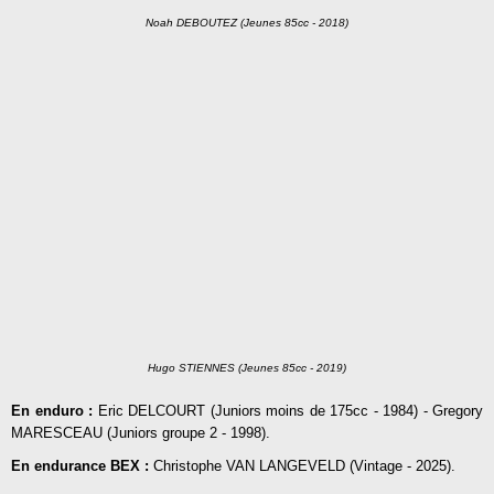
Noah DEBOUTEZ (Jeunes 85cc - 2018)
Hugo STIENNES (Jeunes 85cc - 2019)
En enduro :
Eric DELCOURT (Juniors moins de 175cc - 1984) - Gregory
MARESCEAU (Juniors groupe 2 - 1998).
En endurance BEX :
Christophe VAN LANGEVELD (Vintage - 2025).