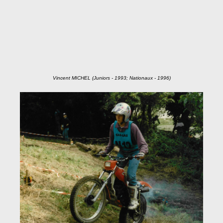
Vincent MICHEL (Juniors - 1993; Nationaux - 1996)