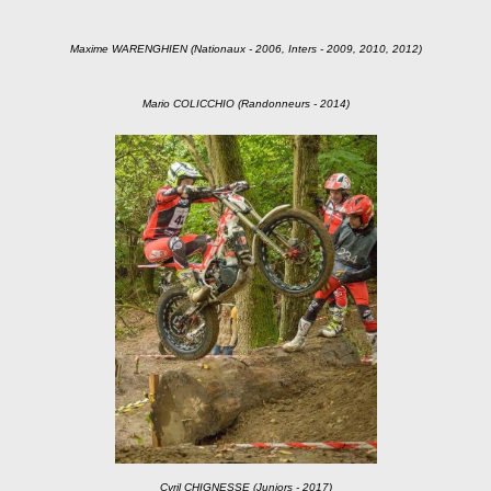
Maxime WARENGHIEN (Nationaux - 2006, Inters - 2009, 2010, 2012)
Mario COLICCHIO (Randonneurs - 2014)
Cyril CHIGNESSE (Juniors - 2017)