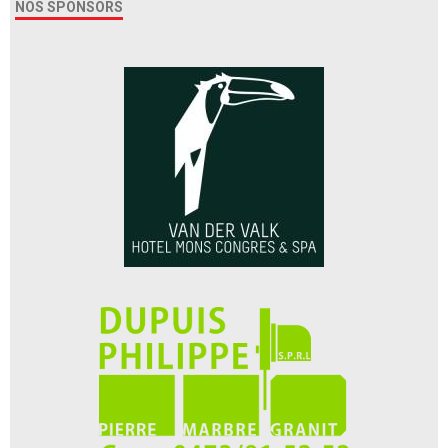
NOS SPONSORS