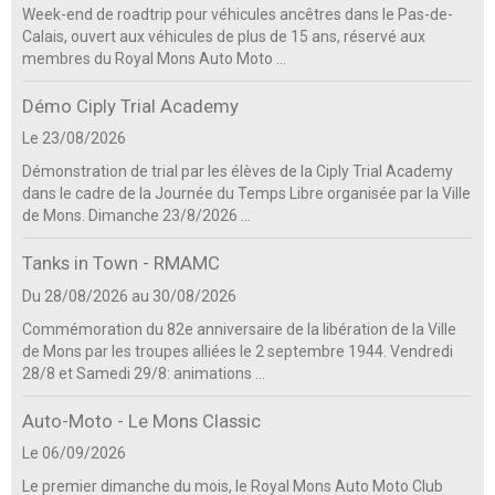
Week-end de roadtrip pour véhicules ancêtres dans le Pas-de-
Calais, ouvert aux véhicules de plus de 15 ans, réservé aux
membres du Royal Mons Auto Moto ...
Démo Ciply Trial Academy
Le 23/08/2026
Démonstration de trial par les élèves de la Ciply Trial Academy
dans le cadre de la Journée du Temps Libre organisée par la Ville
de Mons. Dimanche 23/8/2026 ...
Tanks in Town - RMAMC
Du 28/08/2026
au 30/08/2026
Commémoration du 82e anniversaire de la libération de la Ville
de Mons par les troupes alliées le 2 septembre 1944. Vendredi
28/8 et Samedi 29/8: animations ...
Auto-Moto - Le Mons Classic
Le 06/09/2026
Le premier dimanche du mois, le Royal Mons Auto Moto Club