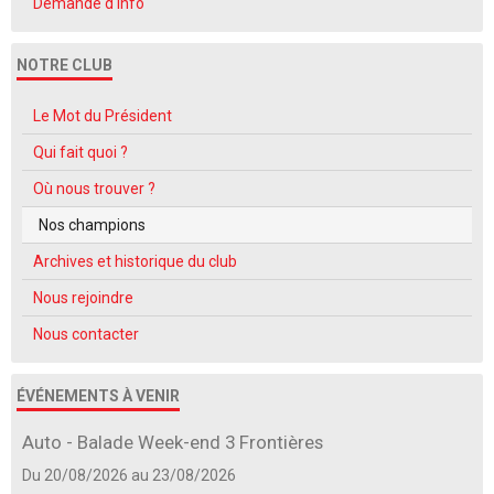
Demande d'info
NOTRE CLUB
Le Mot du Président
Qui fait quoi ?
Où nous trouver ?
Nos champions
Archives et historique du club
Nous rejoindre
Nous contacter
ÉVÉNEMENTS À VENIR
Auto - Balade Week-end 3 Frontières
Du 20/08/2026
au 23/08/2026